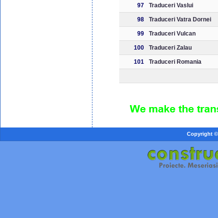
97
Traduceri Vaslui
98
Traduceri Vatra Dornei
99
Traduceri Vulcan
100
Traduceri Zalau
101
Traduceri Romania
Copyright ©