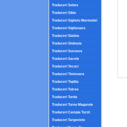
Traduceri Sebes
Traduceri Sibiu
Traduceri Sighetu Marmatiei
Traduceri Sighisoara
Traduceri Slatina
Traduceri Slobozia
Traduceri Suceava
Traduceri Sacele
Traduceri Tecuci
Traduceri Timisoara
Traduceri Toplita
Traduceri Tulcea
Traduceri Turda
Traduceri Turnu Magurele
Traduceri Campia Turzii
Traduceri Targoviste