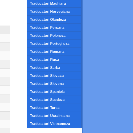
Traducatori Maghiara
Traducatori Norvegiana
Traducatori Olandeza
Traducatori Persana
Traducatori Poloneza
Traducatori Portugheza
Traducatori Romana
Traducatori Rusa
Traducatori Sarba
Traducatori Slovaca
Traducatori Slovena
Traducatori Spaniola
Traducatori Suedeza
Traducatori Turca
Traducatori Ucraineana
Traducatori Vietnameza