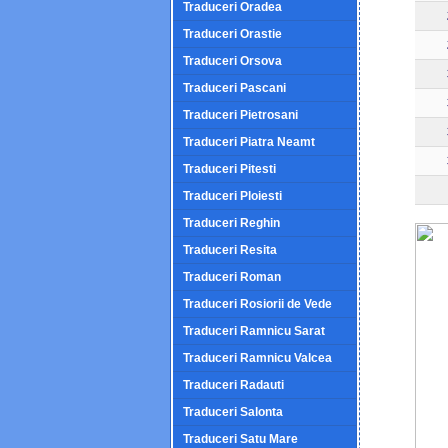
Traduceri Oradea
Traduceri Orastie
Traduceri Orsova
Traduceri Pascani
Traduceri Pietrosani
Traduceri Piatra Neamt
Traduceri Pitesti
Traduceri Ploiesti
Traduceri Reghin
Traduceri Resita
Traduceri Roman
Traduceri Rosiorii de Vede
Traduceri Ramnicu Sarat
Traduceri Ramnicu Valcea
Traduceri Radauti
Traduceri Salonta
Traduceri Satu Mare