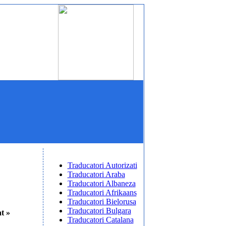
Traducatori Autorizati
Traducatori Araba
Traducatori Albaneza
Traducatori Afrikaans
Traducatori Bielorusa
Traducatori Bulgara
at »
Traducatori Catalana