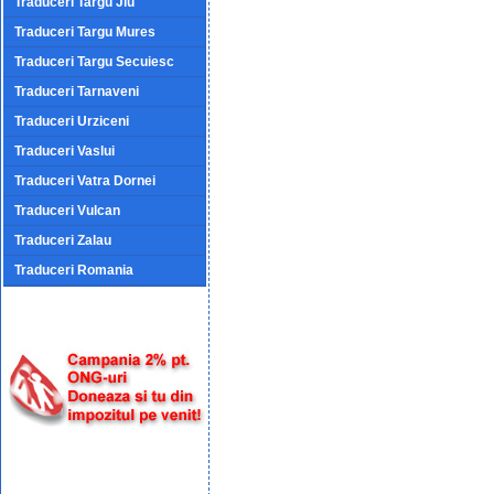
Traduceri Targu Jiu
Traduceri Targu Mures
Traduceri Targu Secuiesc
Traduceri Tarnaveni
Traduceri Urziceni
Traduceri Vaslui
Traduceri Vatra Dornei
Traduceri Vulcan
Traduceri Zalau
Traduceri Romania