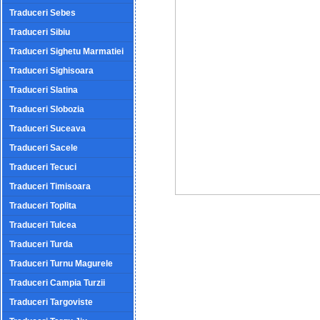
Traduceri Sebes
Traduceri Sibiu
Traduceri Sighetu Marmatiei
Traduceri Sighisoara
Traduceri Slatina
Traduceri Slobozia
Traduceri Suceava
Traduceri Sacele
Traduceri Tecuci
Traduceri Timisoara
Traduceri Toplita
Traduceri Tulcea
Traduceri Turda
Traduceri Turnu Magurele
Traduceri Campia Turzii
Traduceri Targoviste