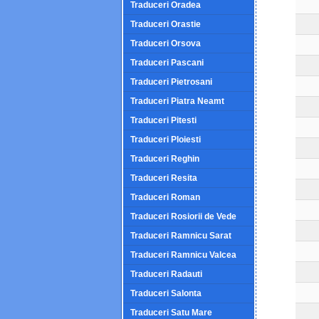
Traduceri Oradea
Traduceri Orastie
Traduceri Orsova
Traduceri Pascani
Traduceri Pietrosani
Traduceri Piatra Neamt
Traduceri Pitesti
Traduceri Ploiesti
Traduceri Reghin
Traduceri Resita
Traduceri Roman
Traduceri Rosiorii de Vede
Traduceri Ramnicu Sarat
Traduceri Ramnicu Valcea
Traduceri Radauti
Traduceri Salonta
Traduceri Satu Mare