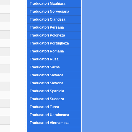
Traducatori Maghiara
Traducatori Norvegiana
Traducatori Olandeza
Traducatori Persana
Traducatori Poloneza
Traducatori Portugheza
Traducatori Romana
Traducatori Rusa
Traducatori Sarba
Traducatori Slovaca
Traducatori Slovena
Traducatori Spaniola
Traducatori Suedeza
Traducatori Turca
Traducatori Ucraineana
Traducatori Vietnameza