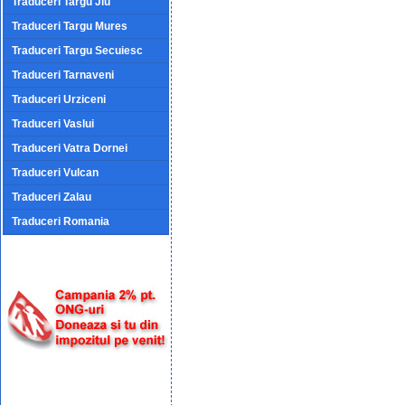
Traduceri Targu Jiu
Traduceri Targu Mures
Traduceri Targu Secuiesc
Traduceri Tarnaveni
Traduceri Urziceni
Traduceri Vaslui
Traduceri Vatra Dornei
Traduceri Vulcan
Traduceri Zalau
Traduceri Romania