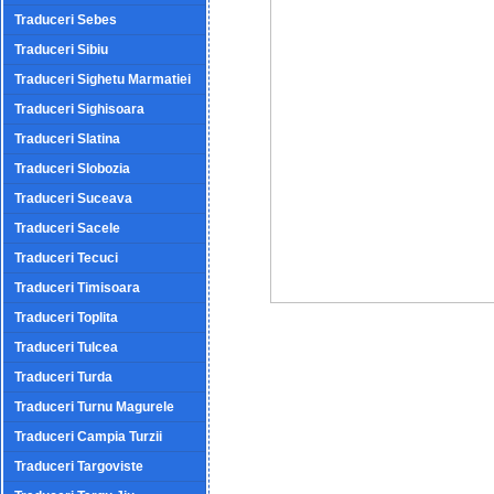
Traduceri Sebes
Traduceri Sibiu
Traduceri Sighetu Marmatiei
Traduceri Sighisoara
Traduceri Slatina
Traduceri Slobozia
Traduceri Suceava
Traduceri Sacele
Traduceri Tecuci
Traduceri Timisoara
Traduceri Toplita
Traduceri Tulcea
Traduceri Turda
Traduceri Turnu Magurele
Traduceri Campia Turzii
Traduceri Targoviste